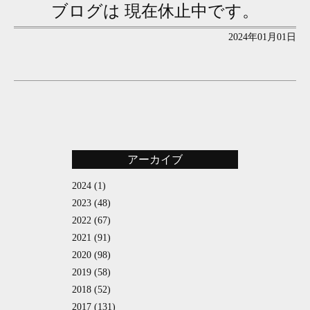
ブログは 現在休止中です。
2024年01月01日
アーカイブ
2024
(1)
2023
(48)
2022
(67)
2021
(91)
2020
(98)
2019
(58)
2018
(52)
2017
(131)