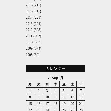
2016
(211)
2015
(211)
2014
(221)
2013
(224)
2012
(303)
2011
(602)
2010
(583)
2009
(374)
2008
(39)
カレンダー
2024年1月
月
火
水
木
金
土
日
1
2
3
4
5
6
7
8
9
10
11
12
13
14
15
16
17
18
19
20
21
22
23
24
25
26
27
28