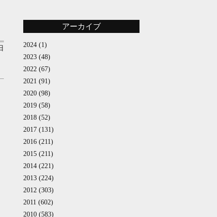
アーカイブ
2024
(1)
日
2023
(48)
2022
(67)
2021
(91)
2020
(98)
2019
(58)
2018
(52)
2017
(131)
2016
(211)
2015
(211)
2014
(221)
2013
(224)
2012
(303)
2011
(602)
2010
(583)