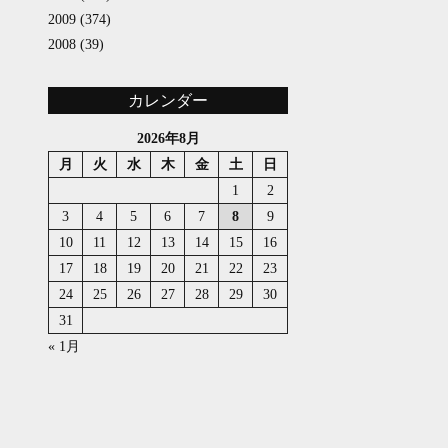
2009
(374)
2008
(39)
カレンダー
2026年8月
月
火
水
木
金
土
日
1
2
3
4
5
6
7
8
9
10
11
12
13
14
15
16
17
18
19
20
21
22
23
24
25
26
27
28
29
30
31
« 1月