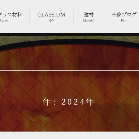
年: 2024年