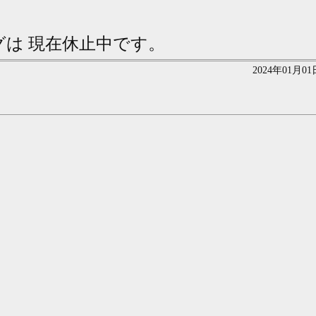
グは 現在休止中です。
2024年01月01