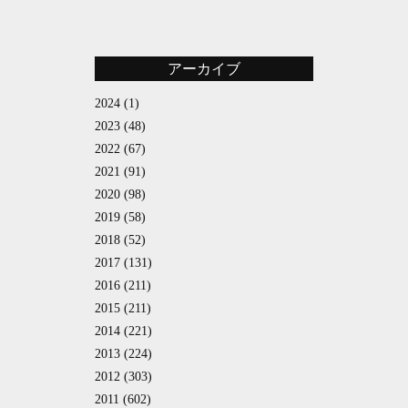
アーカイブ
2024
(1)
2023
(48)
2022
(67)
2021
(91)
2020
(98)
2019
(58)
2018
(52)
2017
(131)
2016
(211)
2015
(211)
2014
(221)
2013
(224)
2012
(303)
2011
(602)