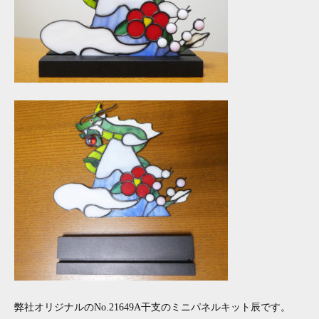
弊社オリジナルのNo.21649A干支のミニパネルキット辰です。