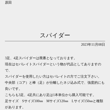
原田
スパイダー
2023年11月08日
3足、4足スパイダーは廃番となっております。
現在はセパレイトスパイダーという物が代品としてありますの
で、
スパイダーを使用したい方はセパレイトの方でご注文下さい。
中央部（コア）と棒（足）が分離したネジ込み式で、強度的にも
良いです。
こちらも3足、4足共にあり足は1本単位から購入可能です。
足サイズ Sサイズ100㎜ Mサイズ120㎜ Lサイズ150㎜と種類
があります。