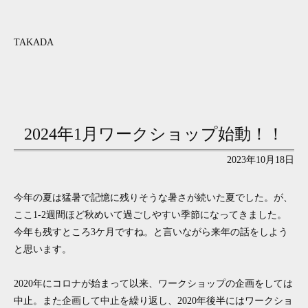
TAKADA
2024年1月ワークショップ始動！！
2023年10月18日
今年の夏は猛暑で記憶に残りそうな暑さが続いた夏でした。が、
ここ1-2週間ほど秋めいて過ごしやすい季節になってきました。
今年も残すところ3ケ月ですね。と言いながら来年の話をしよう
と思います。
2020年にコロナが始まって以来、ワークショップの企画をしては
中止。また企画して中止を繰り返し、2020年後半にはワークショ