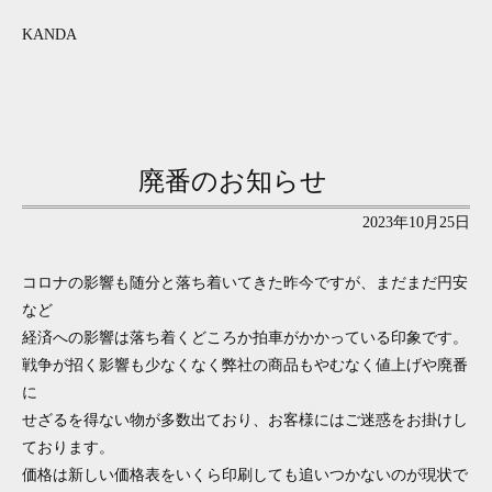
KANDA
廃番のお知らせ
2023年10月25日
コロナの影響も随分と落ち着いてきた昨今ですが、まだまだ円安
など
経済への影響は落ち着くどころか拍車がかかっている印象です。
戦争が招く影響も少なくなく弊社の商品もやむなく値上げや廃番
に
せざるを得ない物が多数出ており、お客様にはご迷惑をお掛けし
ております。
価格は新しい価格表をいくら印刷しても追いつかないのが現状で