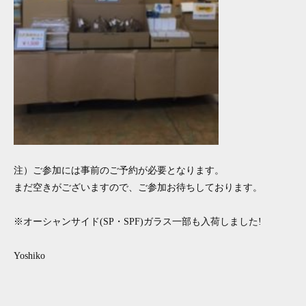
注）ご参加には事前のご予約が必要となります。
まだ空きがございますので、ご参加お待ちしております。
※オーシャンサイド(SP・SPF)ガラス一部も入荷しました!
Yoshiko