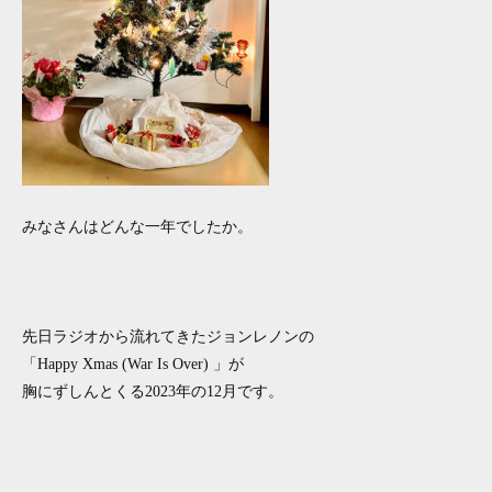
みなさんはどんな一年でしたか。
先日ラジオから流れてきたジョンレノンの
「Happy Xmas (War Is Over) 」が
胸にずしんとくる2023年の12月です。