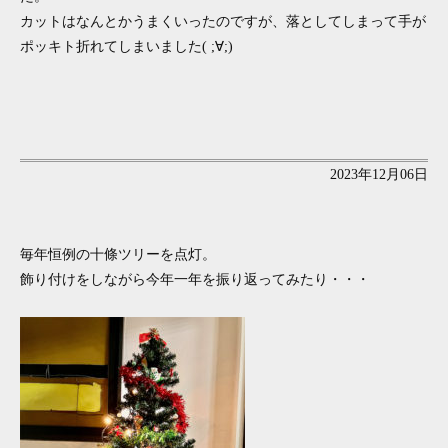
カットはなんとかうまくいったのですが、落としてしまって手が
ポッキト折れてしまいました( ;∀;)
2023年12月06日
毎年恒例の十條ツリーを点灯。
飾り付けをしながら今年一年を振り返ってみたり・・・