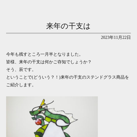
来年の干支は
2023年11月22日
今年も残すところ一月半となりました。
皆様、来年の干支は何かご存知でしょうか？
そう、辰です。
ということで(どういう？！)来年の干支のステンドグラス商品を
ご紹介します。