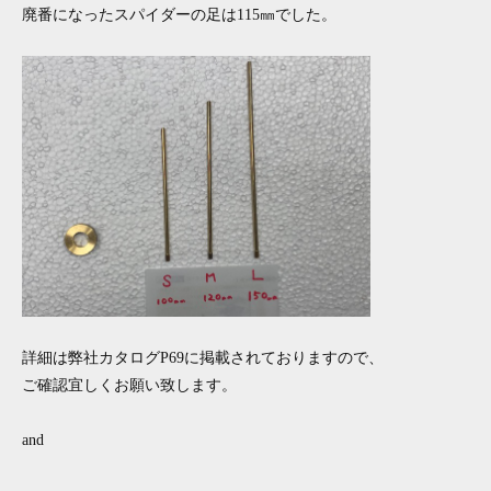
廃番になったスパイダーの足は115㎜でした。
詳細は弊社カタログP69に掲載されておりますので、
ご確認宜しくお願い致します。
and