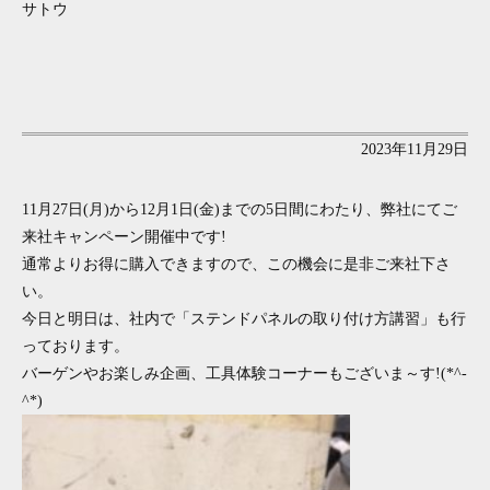
サトウ
2023年11月29日
11月27日(月)から12月1日(金)までの5日間にわたり、弊社にてご
来社キャンペーン開催中です!
通常よりお得に購入できますので、この機会に是非ご来社下さ
い。
今日と明日は、社内で「ステンドパネルの取り付け方講習」も行
っております。
バーゲンやお楽しみ企画、工具体験コーナーもございま～す!(*^-
^*)