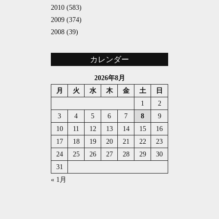
2010
(583)
2009
(374)
2008
(39)
カレンダー
2026年8月
月
火
水
木
金
土
日
1
2
3
4
5
6
7
8
9
10
11
12
13
14
15
16
17
18
19
20
21
22
23
24
25
26
27
28
29
30
31
« 1月