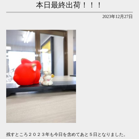
本日最終出荷！！！
2023年12月27日
残すところ２０２３年も今日を含めてあと５日となりました。