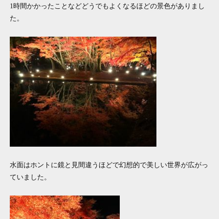
1時間かかったことなどどうでもよくなるほどの景色がありまし
た。
水面はホントに鏡と見間違うほどで幻想的で美しい世界が広がっ
ていました。