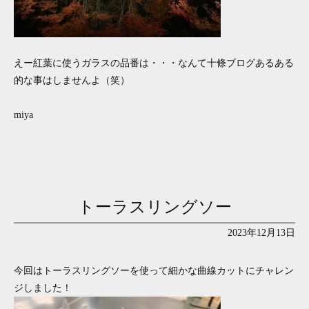
えー紅葉に使うガラスの品番は・・・なんて十條ブログあるある
的な事はしませんよ（笑）
miya
トーラスリングソー
2023年12月13日
今回はトーラスリングソーを使って細かな曲線カットにチャレン
ジしました！