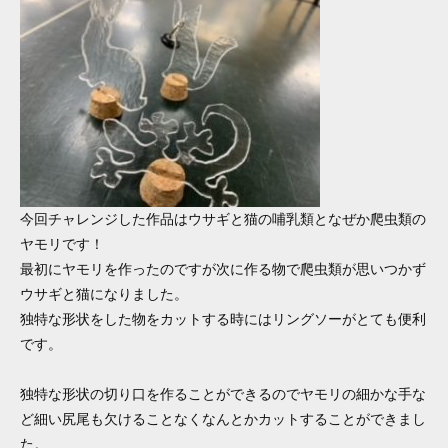
今回チャレンジした作品はウサギと猫の哺乳類となぜか爬虫類の
ヤモリです！
最初にヤモリを作ったのですが次に作る物で爬虫類が思いつかず
ウサギと猫になりました。
独特な形状をした物をカットする時にはリングソーがとても便利
です。
独特な形状の切り口を作ることができるのでヤモリの細かな手な
ど細い尻尾も欠けることなくなんとかカットすることができまし
た。